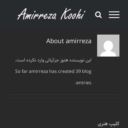
Ski
t
conten
About
amirreza
این نویسنده هنوز جزئیاتی وارد نکرده است.
So far amirreza has created 39 blog
entries.
کلیپ هنری