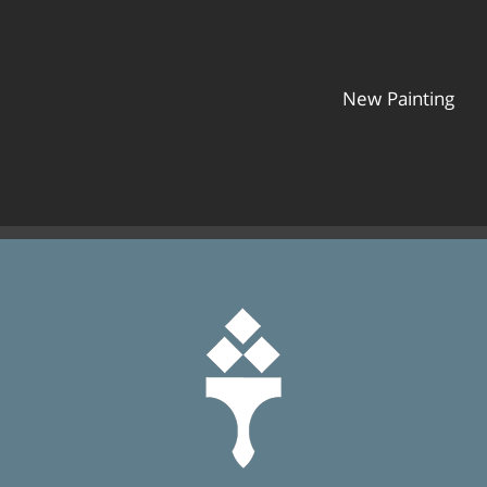
New Painting