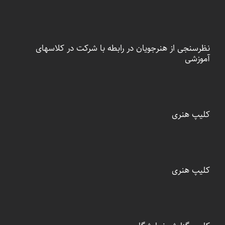
نظرسنجی از هنرجویان در رابطه با شرکت در کلاسهای
آموزشی
کلیپ هنری
کلیپ هنری