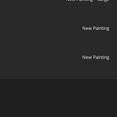
New Painting
New Painting
New Painting