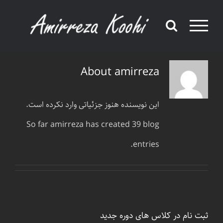
Ski
t
conten
About
amirreza
این نویسنده هنوز جزئیاتی وارد نکرده است.
So far amirreza has created 39 blog
entries.
ثبت نام در کلاس های دوره جدید