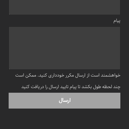
پیام
خواهشمند است از ارسال مکرر خودداری کنید. ممکن است
چند لحظه طول بکشد تا پیام تایید ارسال را دریافت کنید