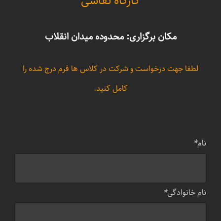
کارگاه نقاشی
مکان برگزاری: محدوده میدان انقلاب
لطفا جهت درخواست و شرکت در کلاس ها فرم درج شده را
کامل کنید.
نام
*
نام خانوادگی
*