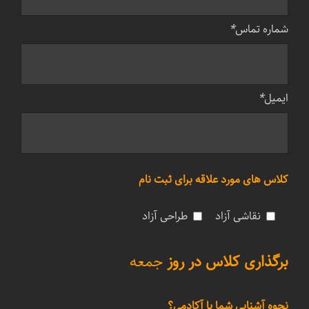
شماره تماس
*
ایمیل
*
کلاس های مورد علاقه برای ثبت نام
نقاشی آزاد
طراحی آزاد
برگذاری کلاس در روز
جمعه
نحوه آشنایی شما با آکادمی؟