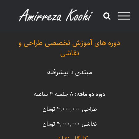
Ski
t
conten
دوره های آموزش تخصصی طراحی و
نقاشی
مبتدی
پیشرفته
تا
دوره دو ماهه: ۸ جلسه ۳ ساعته
طراحی ۳,۰۰۰,۰۰۰ تومان
نقاشی ۴,۰۰۰,۰۰۰ تومان