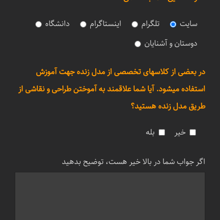
سایت
تلگرام
اینستاگرام
دانشگاه
دوستان و آشنایان
در بعضی از کلاسهای تخصصی از مدل زنده جهت آموزش
استفاده میشود. آیا شما علاقمند به آموختن طراحی و نقاشی از
طریق مدل زنده هستید؟
خیر
بله
اگر جواب شما در بالا خیر هست، توضیح بدهید