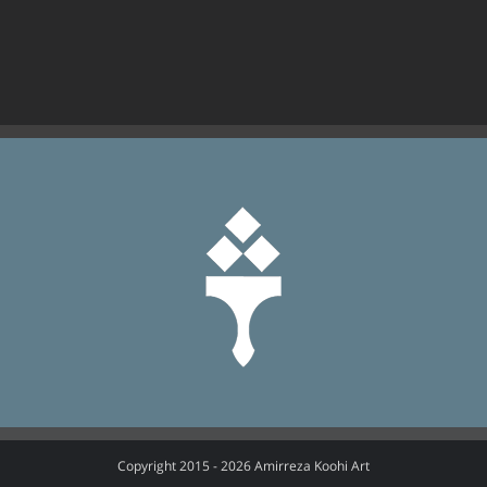
Copyright 2015 -
2026 Amirreza Koohi Art