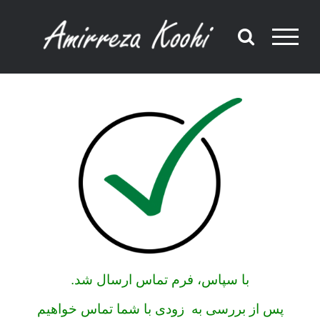
Ski
t
conten
با سپاس، فرم تماس ارسال شد.
پس از بررسی به زودی با شما تماس خواهیم