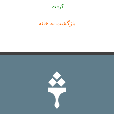
گرفت.
بازگشت به خانه