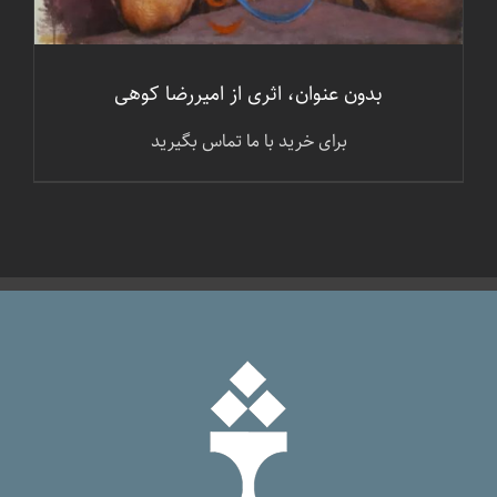
بدون عنوان، اثری از امیررضا کوهی
برای خرید با ما تماس بگیرید