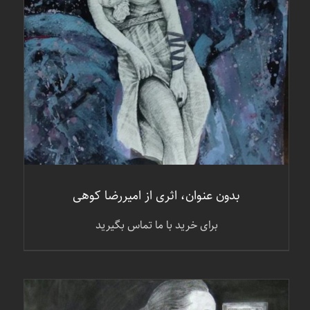
بدون عنوان، اثری از امیررضا کوهی
برای خرید با ما تماس بگیرید