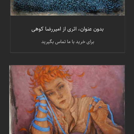
بدون عنوان، اثری از امیررضا کوهی
برای خرید با ما تماس بگیرید
جزئیات