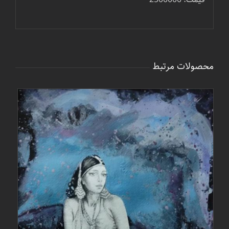
محصولات مرتبط
جزئیات