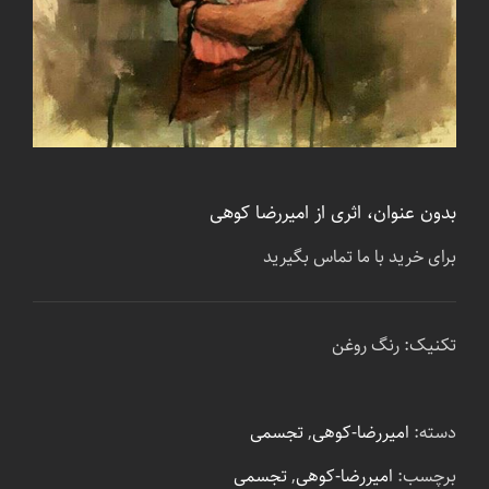
بدون عنوان، اثری از امیررضا کوهی
برای خرید با ما تماس بگیرید
تکنیک: رنگ روغن
دسته:
امیررضا-کوهی
,
تجسمی
برچسب:
امیررضا-کوهی
,
تجسمی