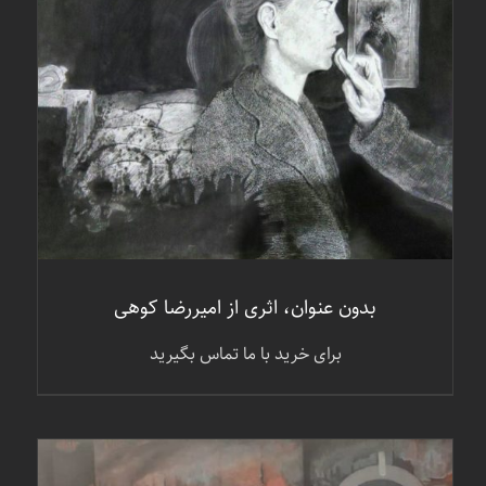
جزئیات
بدون عنوان، اثری از امیررضا کوهی
برای خرید با ما تماس بگیرید