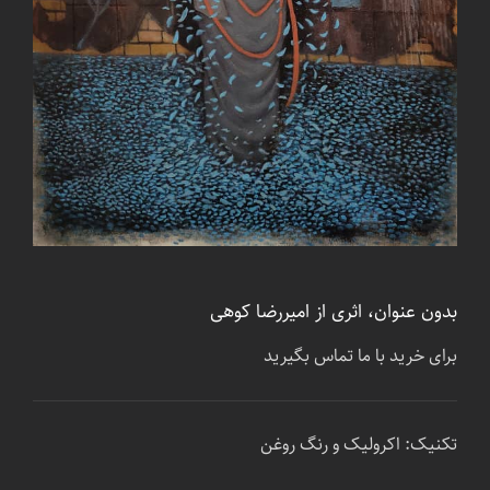
بدون عنوان، اثری از امیررضا کوهی
برای خرید با ما تماس بگیرید
تکنیک: اکرولیک و رنگ روغن