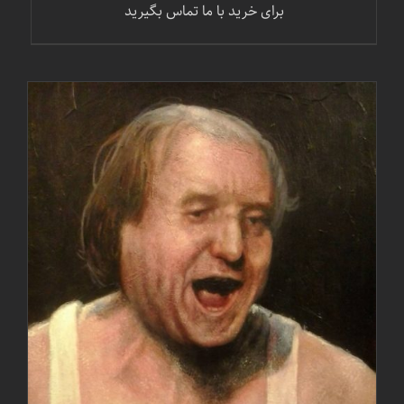
برای خرید با ما تماس بگیرید
جزئیات