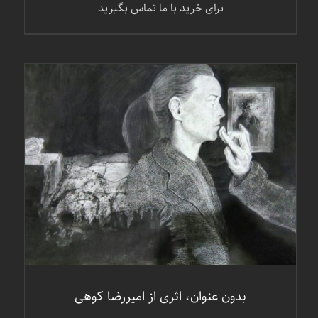
برای خرید با ما تماس بگیرید
جزئیات
بدون عنوان، اثری از امیررضا کوهی