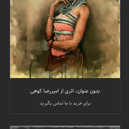
جزئیات
بدون عنوان، اثری از امیررضا کوهی
برای خرید با ما تماس بگیرید