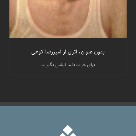
بدون عنوان، اثری از امیررضا کوهی
برای خرید با ما تماس بگیرید