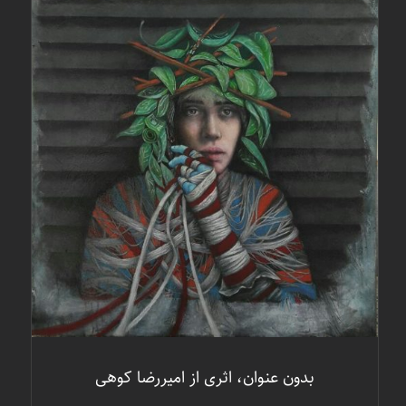
جزئیات
بدون عنوان، اثری از امیررضا کوهی