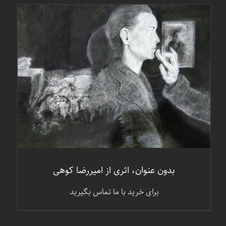
جزئیات
بدون عنوان، اثری از امیررضا کوهی
برای خرید با ما تماس بگیرید