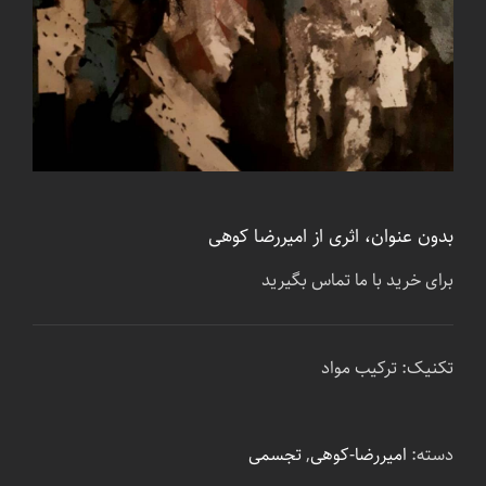
بدون عنوان، اثری از امیررضا کوهی
برای خرید با ما تماس بگیرید
تکنیک: ترکیب مواد
دسته:
امیررضا-کوهی
,
تجسمی