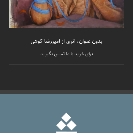
بدون عنوان، اثری از امیررضا کوهی
برای خرید با ما تماس بگیرید