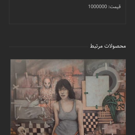
قیمت: 1000000
محصولات مرتبط