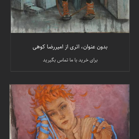
بدون عنوان، اثری از امیررضا کوهی
برای خرید با ما تماس بگیرید
جزئیات