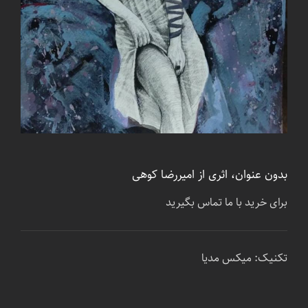
بدون عنوان، اثری از امیررضا کوهی
برای خرید با ما تماس بگیرید
تکنیک: میکس مدیا