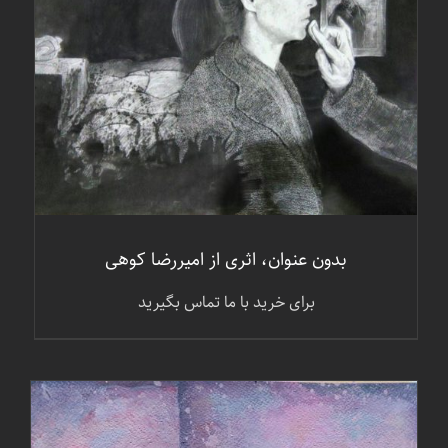
جزئیات
بدون عنوان، اثری از امیررضا کوهی
برای خرید با ما تماس بگیرید