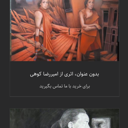
جزئیات
بدون عنوان، اثری از امیررضا کوهی
برای خرید با ما تماس بگیرید