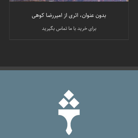
بدون عنوان، اثری از امیررضا کوهی
برای خرید با ما تماس بگیرید