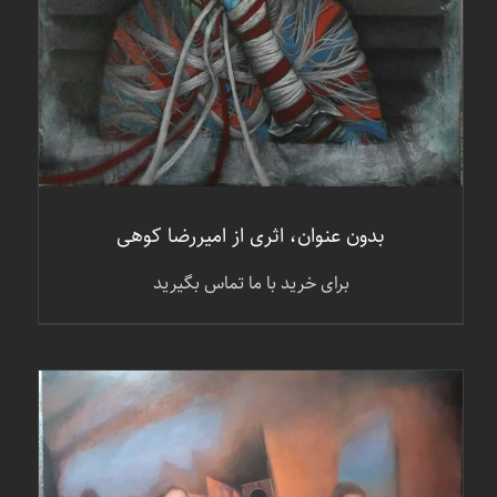
بدون عنوان، اثری از امیررضا کوهی
برای خرید با ما تماس بگیرید