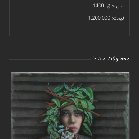
سال خلق: 1400
قیمت: 1,200,000
محصولات مرتبط
جزئیات