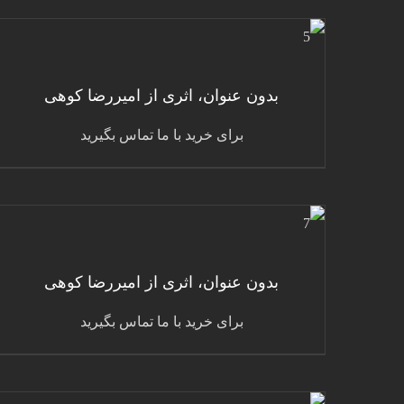
جزئیات
بدون عنوان، اثری از امیررضا کوهی
برای خرید با ما تماس بگیرید
جزئیات
بدون عنوان، اثری از امیررضا کوهی
برای خرید با ما تماس بگیرید