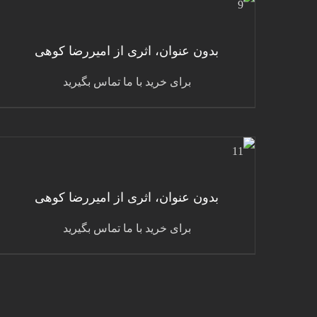
جزئیات
بدون عنوان، اثری از امیررضا کوهی
برای خرید با ما تماس بگیرید
جزئیات
بدون عنوان، اثری از امیررضا کوهی
برای خرید با ما تماس بگیرید