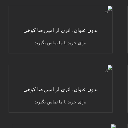
جزئیات
بدون عنوان، اثری از امیررضا کوهی
برای خرید با ما تماس بگیرید
جزئیات
بدون عنوان، اثری از امیررضا کوهی
برای خرید با ما تماس بگیرید