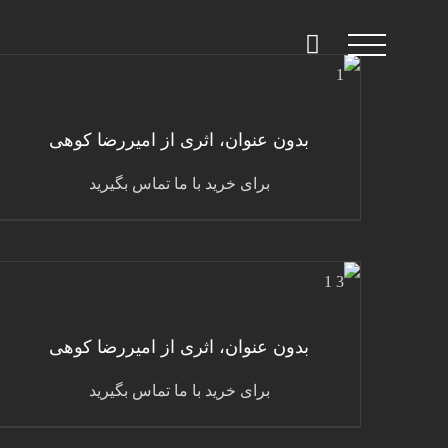
Ski
t
جزئیات
conten
بدون عنوان، اثری از امیررضا کوهی
برای خرید با ما تماس بگیرید
جزئیات
بدون عنوان، اثری از امیررضا کوهی
برای خرید با ما تماس بگیرید