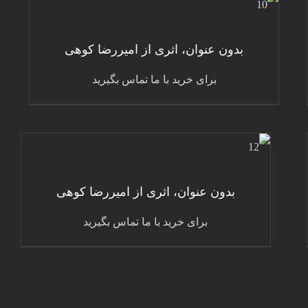
جزئیات
بدون عنوان، اثری از امیررضا کوهی
برای خرید با ما تماس بگیرید
جزئیات
بدون عنوان، اثری از امیررضا کوهی
برای خرید با ما تماس بگیرید